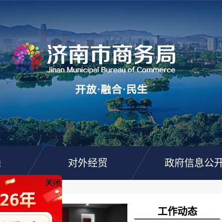
通
对外经贸
政府信息公
关闭
工作动态