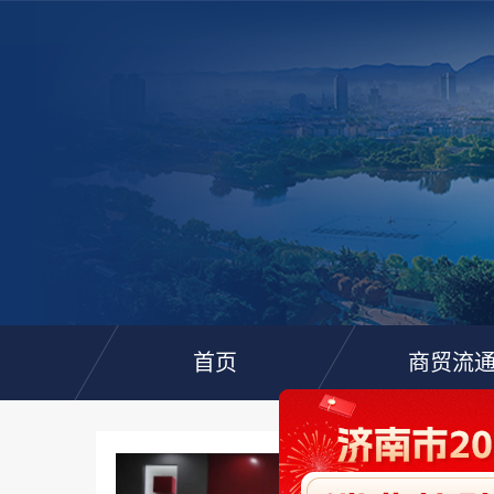
首页
商贸流