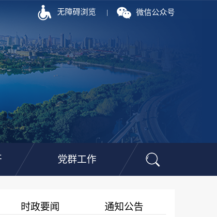
无障碍浏览
微信公众号
|
开
党群工作
时政要闻
通知公告