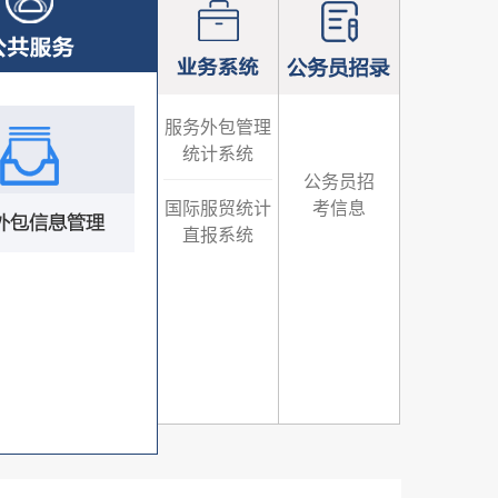
服务外包管理
统计系统
公务员招
国际服贸统计
考信息
直报系统