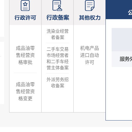
洗染业经营
者备案
成品油零
机电产品
二手车交易
售经营资
进口自动
市场经营者
和二手车经
格审批
许可
营主体备案
外派劳务招
成品油零
收备案
售经营资
格变更