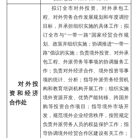
拟订全市对外投资、对外承包工
程、对外劳务合作发展规划和年度调控
目标，并承担组织实施的具体工作；拟
订全市与“一带一路”国家经贸合作规
划、政策并组织实施；协调推进“一带一
路”倡议的实施；负责境外投资、对外承
包工程、外派劳务等事项的协调服务工
作；负责对外经济合作、境外投资等事
项的统计、分析；指导外派劳务经营机
对外投
构和教育培训机构开展工作；组织实施
资和经济
境外资源开发、优势产能转移、跨国并
合作处
购等投资合作项目；指导境外市场开
发，规范境外企业经营秩序，按照规定
负责外派劳务人员的权益保护工作；指
导协调境外经贸合作区建设有关工作；