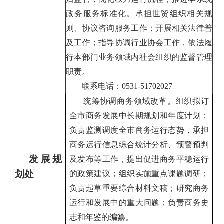
政务服务标准化。承担世贸组织相关规
则、协议咨询服务工作；开展相关法律普
及工作；指导协调行业协会工作，依法履
行本部门业务领域内社会组织的监督管理
职责。
联系电话：0531-51702027
统筹协调商务领域改革。组织拟订
全市商务发展中长期规划和年度计划；
负责监测调度全市商务运行态势，承担
商务运行信息综合统计分析、预警预判
发展规
及发布等工作，提出促进商务平稳运行
划处
的政策建议；组织实施重点课题调研；
负责起草重要综合材料文稿；研究商务
运行和发展中的重大问题；负责商务史
志和年鉴的编纂。