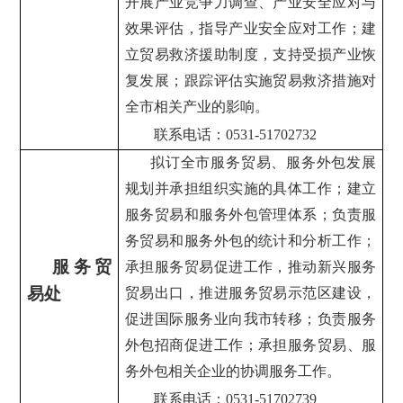
开展产业竞争力调查、产业安全应对与
效果评估，指导产业安全应对工作；建
立贸易救济援助制度，支持受损产业恢
复发展；跟踪评估实施贸易救济措施对
全市相关产业的影响。
联系电话：0531-51702732
拟订全市服务贸易、服务外包发展
规划并承担组织实施的具体工作；建立
服务贸易和服务外包管理体系；负责服
务贸易和服务外包的统计和分析工作；
服务贸
承担服务贸易促进工作，推动新兴服务
易处
贸易出口，推进服务贸易示范区建设，
促进国际服务业向我市转移；负责服务
外包招商促进工作；承担服务贸易、服
务外包相关企业的协调服务工作。
联系电话：0531-51702739