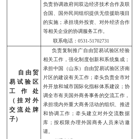
负责协调政府间双边经济技术合作及联
合国、国外民间组织提供无偿援助项目
的实施；承担境外投资、对外经济合作
等相关企业的协调服务工作。
联系电话：0531-51702731
负责复制推广自由贸易试验区经验
相关工作，强化制度创新和系统集成；
承担中国（山东）自由贸易试验区济南
自由贸
片区的建设有关工作；牵头负责全市对
易试验区
外开放和城市国际化指标体系建设；协
工作处
调全市有关国外商务事务的交流工作，
（挂对外
承担境内外重大商务活动的组织、推进
交流处牌
和协调工作；牵头建立对外交流数据
子）
库；按权限办理外国商务人员来访邀
请。