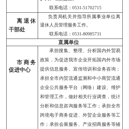
联系电话：0531-51702715
负责局机关并指导所属事业单位离
离退休
退休人员管理服务工作。
干部处
联系电话：0531-80985731
直属单位
承担搜集、整理、分析国内外贸易
政策，为促进我市企业开拓国内外市场
市商务
提供信息服务、宣传培训和业务咨询；
促进中心
承担全市内贸流通监测和中小商贸流通
企业公共服务平台（网络）建设、维护
和管理工作，做好相关行业调查，统计
分析和信息咨询服务等工作；承担全市
跨境电子商务促进、外贸企业服务等工
作；承担会展服务、产业招商服务等辅