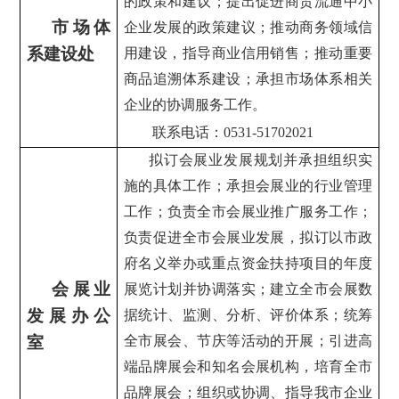
的政策和建议；提出促进商贸流通中小
市场体
企业发展的政策建议；推动商务领域信
系建设处
用建设，指导商业信用销售；推动重要
商品追溯体系建设；承担市场体系相关
企业的协调服务工作。
联系电话：0531-51702021
拟订会展业发展规划并承担组织实
施的具体工作；承担会展业的行业管理
工作；负责全市会展业推广服务工作；
负责促进全市会展业发展，拟订以市政
府名义举办或重点资金扶持项目的年度
会展业
展览计划并协调落实；建立全市会展数
发展办公
据统计、监测、分析、评价体系；统筹
室
全市展会、节庆等活动的开展；引进高
端品牌展会和知名会展机构，培育全市
品牌展会；组织或协调、指导我市企业