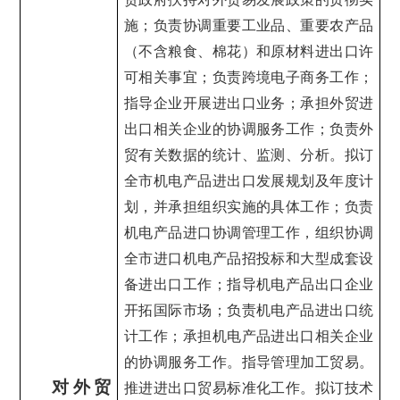
施；负责协调重要工业品、重要农产品
（不含粮食、棉花）和原材料进出口许
可相关事宜；负责跨境电子商务工作；
指导企业开展进出口业务；承担外贸进
出口相关企业的协调服务工作；负责外
贸有关数据的统计、监测、分析。拟订
全市机电产品进出口发展规划及年度计
划，并承担组织实施的具体工作；负责
机电产品进口协调管理工作，组织协调
全市进口机电产品招投标和大型成套设
备进出口工作；指导机电产品出口企业
开拓国际市场；负责机电产品进出口统
计工作；承担机电产品进出口相关企业
的协调服务工作。指导管理加工贸易。
对外贸
推进进出口贸易标准化工作。拟订技术