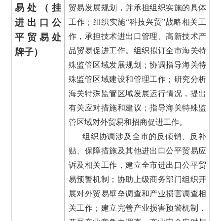
易处（挂
贸易发展规划，并承担组织实施的具体
进出口公
工作；组织实施“科技兴贸”战略相关工
平贸易处
作，承担技术进出口管理、高新技术产
品贸易促进工作。组织拟订全市海关特
牌子）
殊监管区域发展规划；协调指导海关特
殊监管区域建设和管理工作；研究分析
海关特殊监管区域发展运行情况，提出
有关应对措施和建议；指导海关特殊监
管区域对外贸易和招商促进工作。
组织协调涉及全市的反倾销、反补
贴、保障措施及其他进出口公平贸易应
诉及相关工作，建立全市进出口公平贸
易预警机制；协助上级商务部门组织开
展对外贸易壁垒调查和产业损害调查相
关工作；建立完善产业损害预警机制，