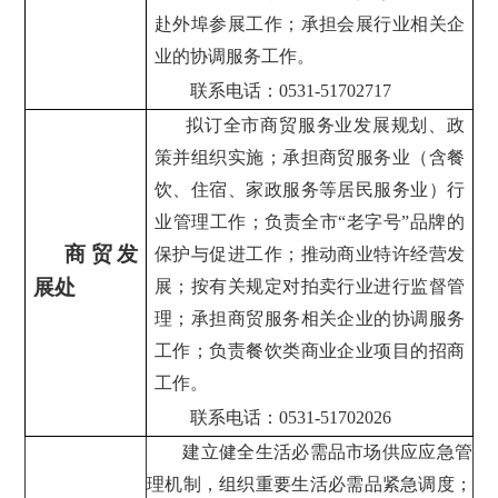
赴外埠参展工作；承担会展行业相关企
业的协调服务工作。
联系电话：0531-51702717
拟订全市商贸服务业发展规划、政
策并组织实施；承担商贸服务业（含餐
饮、住宿、家政服务等居民服务业）行
业管理工作；负责全市“老字号”品牌的
商贸发
保护与促进工作；推动商业特许经营发
展处
展；按有关规定对拍卖行业进行监督管
理；承担商贸服务相关企业的协调服务
工作；负责餐饮类商业企业项目的招商
工作。
联系电话：0531-51702026
建立健全生活必需品市场供应应急管
理机制，组织重要生活必需品紧急调度；