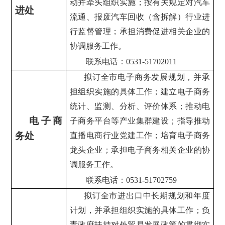
动并牵头组织实施；按有关规定对汽车
进处
流通、报废汽车回收（含拆解）行业进
行监督管理；承担消费促进相关企业的
协调服务工作。
联系电话：0531-51702011
拟订全市电子商务发展规划，并承
担组织实施的具体工作；建立电子商务
统计、监测、分析、评价体系；推动电
电子商
子商务平台等产业集群建设；指导推动
务处
直播电商行业党建工作；培育电子商务
龙头企业；承担电子商务相关企业的协
调服务工作。
联系电话：0531-51702759
拟订全市进出口中长期规划和年度
计划，并承担组织实施的具体工作；负
责政府扶持对外贸易发展政策的贯彻实