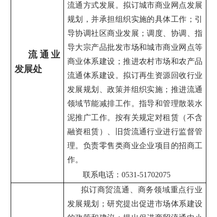
流通方式发展。拟订城市商业网点发展
规划，并承担组织实施的具体工作；引
导协调社区商业发展；调度、协调、指
导大宗产品批发市场和城市商业网点等
流通业
商业体系建设；推进农村市场和农产品
发展处
流通体系建设。拟订再生资源回收行业
发展规划、政策并组织实施；推进流通
领域节能减排工作。指导和管理散装水
泥推广工作。按有关规定对租赁（不含
融资租赁）、旧货流通行业进行监督管
理。负责零售类商业企业项目的招商工
作。
联系电话：0531-
517
02075
拟订商贸流通、商务领域重点行业
发展规划；研究提出促进市场体系建设