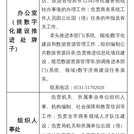
访、应急管理和市12345市民服务热线
转办事项的办理工作；负责商务系统工
办公室
作人员因公出国（境）任务的申报及有
（挂数字
关工作。
化建设推
牵头推进本部门(系统、领域)数字化
进处牌
建设和数据资源管理工作，组织编制公
子）
共数据资源目录;负责推进信息化项目建
设，规范数据资源管理等;协调推进本部
门(系统、领域)数字济南建设任务落
实。
联系电话：0531-51702020
负责机关、所属事业单位组织人
事、机构编制、社会保障和教育培训等
工作；负责全市商务领域人才队伍建
组织人
设；负责局机关和所属单位出国（境）
事处