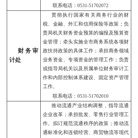
联系电话：0531-51702072
贯彻执行国家有关商务行业的财
税、金融、外汇和信用保险等政策；负
责局机关财务资金预算的编报及预算资
金管理；牵头实施全市商务系统各项财
财务审
政扶持政策的具体工作；承担商务领域
计处
业务资金、专项资金的管理工作；负责
或指导局机关以及所属单位财务审计工
作和内部控制体系建设、固定资产管理
工作。
联系电话：0531-51702010
推动流通产业结构调整，指导流通
企业改革；承担批发、零售行业管理工
作。拟订规范流通秩序的政策；推动流
通标准化和连锁经营、商贸物流等现代