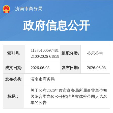
济南市商务局
政府信息公开
11370100697481
索引号:
组配分类:
公示公告
2100/2026-61859
成文日期:
2026-06-08
发布日期:
2026-06-08
发布机构:
济南市商务局
关于公布2026年度市商务局所属事业单位初
标题：
级综合类岗位公开招聘考察体检范围人选名
单的公告