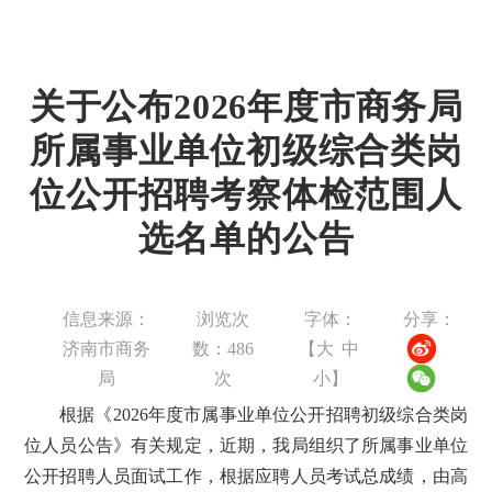
关于公布2026年度市商务局
所属事业单位初级综合类岗
位公开招聘考察体检范围人
选名单的公告
信息来源：
浏览次
字体：
分享：
济南市商务
数：
486
【
大
中
局
次
小
】
根据《2026年度市属事业单位公开招聘初级综合类岗
位人员公告》有关规定，近期，我局组织了所属事业单位
公开招聘人员面试工作，根据应聘人员考试总成绩，由高