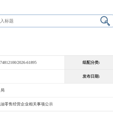
74812100/2026-61895
组配分类:
发布日期:
务局
品油零售经营企业相关事项公示