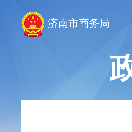
济南市商务局