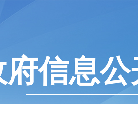
政府信息公