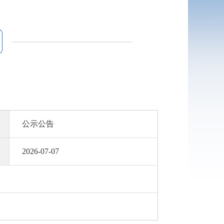
公示公告
2026-07-07