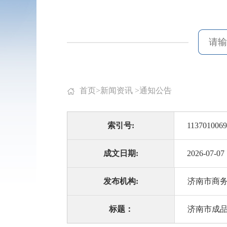
首页
>
新闻资讯
>
通知公告
索引号:
1137010069
成文日期:
2026-07-07
发布机构:
济南市商
标题：
济南市成