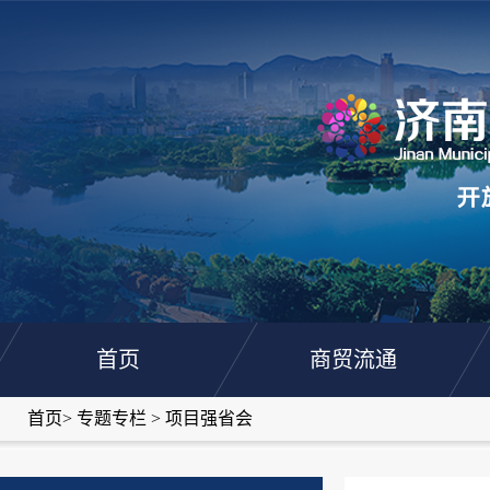
首页
商贸流通
首页
>
专题专栏
>
项目强省会