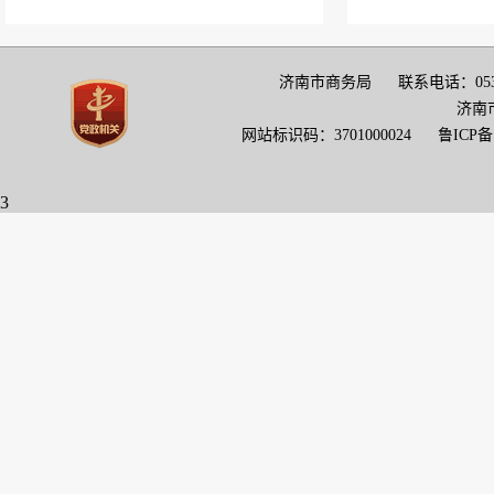
济南市商务局 联系电话：0531-517
济南
网站标识码：3701000024
鲁ICP备1
3