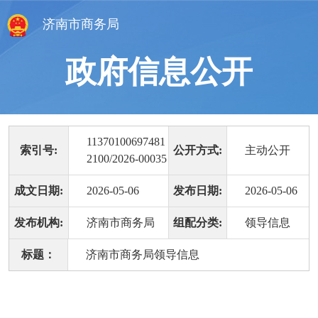
济南市商务局
政府信息公开
11370100697481
索引号:
公开方式:
主动公开
2100/2026-00035
成文日期:
2026-05-06
发布日期:
2026-05-06
发布机构:
济南市商务局
组配分类:
领导信息
标题：
济南市商务局领导信息