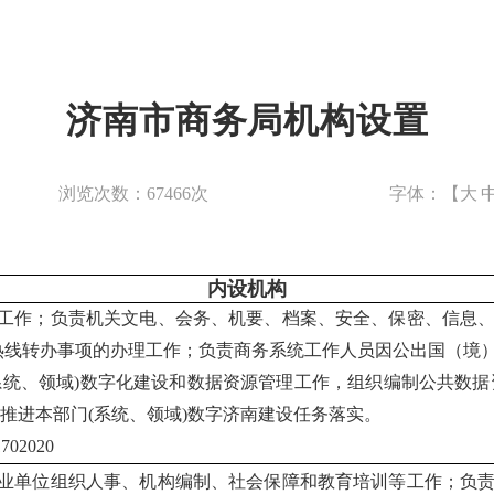
济南市商务局机构设置
浏览次数：
67466
次
字体：【
大
内设机构
工作；负责机关文电、会务、机要、档案、安全、保密、信息
服务热线转办事项的办理工作；负责商务系统工作人员因公出国（境
系统、领域)数字化建设和数据资源管理工作，组织编制公共数据
调推进本部门(系统、领域)数字济南建设任务落实。
02020
业单位组织人事、机构编制、社会保障和教育培训等工作；负