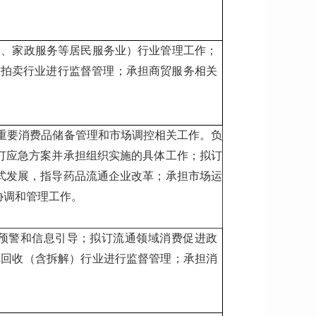
宿、家政服务等居民服务业）行业管理工作；
对拍卖行业进行监督管理；承担商贸服务相关
重要消费品储备管理和市场调控相关工作。负
订应急方案并承担组织实施的具体工作；拟订
式发展，指导药品流通企业改革；承担市场运
协调和管理工作。
预警和信息引导；拟订流通领域消费促进政
车回收（含拆解）行业进行监督管理；承担消