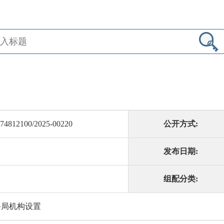
74812100/2025-00220
公开方式:
发布日期:
组配分类:
务局机构设置