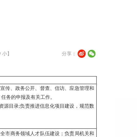
中
小
】
分享：
、宣传、政务公开、督查、信访、应急管理和
）任务的申报及有关工作。
资源目录;负责推进信息化项目建设，规范数
责全市商务领域人才队伍建设；负责局机关和