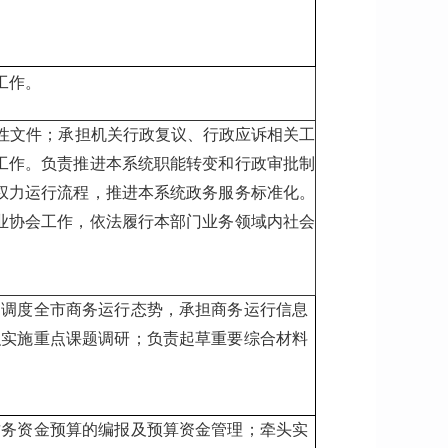
工作。
性文件；承担机关行政复议、行政应诉相关工
工作。负责推进本系统职能转变和行政审批制
权力运行流程，推进本系统政务服务标准化。
业协会工作，依法履行本部门业务领域内社会
测调度全市商务运行态势，承担商务运行信息
织实施重点课题调研；负责起草重要综合材料
财务资金预算的编报及预算资金管理；牵头实