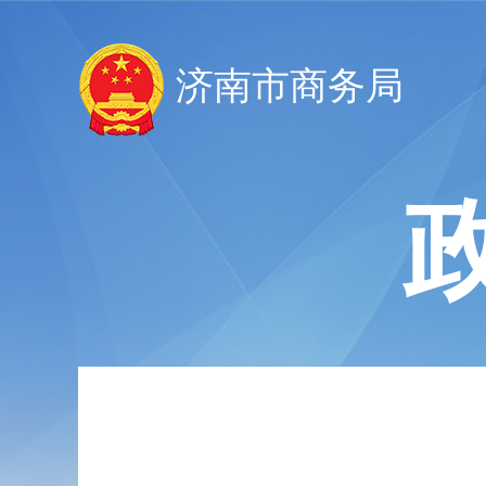
济南市商务局