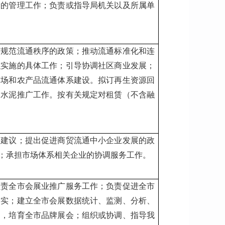
金的管理工作；负责或指导局机关以及所属单
订规范流通秩序的政策；推动流通标准化和连
织实施的具体工作；引导协调社区商业发展；
市场和农产品流通体系建设。拟订再生资源回
装水泥推广工作。按有关规定对租赁（不含融
和建议；提出促进商贸流通中小企业发展的政
；承担市场体系相关企业的协调服务工作。
负责全市会展业推广服务工作；负责促进全市
落实；建立全市会展数据统计、监测、分析、
构，培育全市品牌展会；组织或协调、指导我