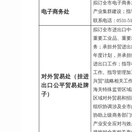
拟订全市电子商务
电子商务处
产业集群建设；指
联系电话：0531-517
拟订全市进出口中
重要工业品、重要
务；承担外贸进出
年度计划，并承担
进出口工作；指导
工作。指导管理加
对外贸易处（挂进
兴贸”战略相关工
出口公平贸易处牌
海关特殊监管区域
子）
区域对外贸易和招
组织协调涉及全市
协助上级商务部门
产业安全应对与效