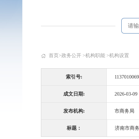
首页
>
政务公开
>
机构职能
>
机构设置
索引号:
1137010069
成文日期:
2026-03-09
发布机构:
市商务局
标题：
济南市商