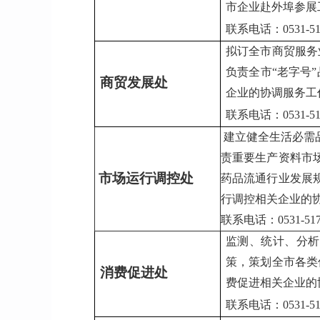
市企业赴外埠参展
联系电话：0531-517
拟订全市商贸服务
负责全市“老字号
商贸发展处
企业的协调服务工
联系电话：0531-517
建立健全生活必需
责重要生产资料市
市场运行调控处
药品流通行业发展
行调控相关企业的
联系电话：0531-517
监测、统计、分析
策，策划全市各类
消费促进处
费促进相关企业的
联系电话：0531-517