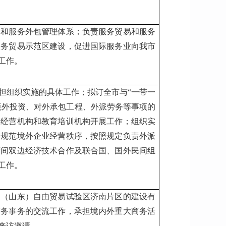
易和服务外包管理体系；负责服务贸易和服务
服务贸易示范区建设，促进国际服务业向我市
工作。
担组织实施的具体工作；拟订全市与“一带一
境外投资、对外承包工程、外派劳务等事项的
务经营机构和教育培训机构开展工作；组织实
，规范境外企业经营秩序，按照规定负责外派
府间双边经济技术合作及联合国、国外民间组
工作。
国（山东）自由贸易试验区济南片区的建设有
商务事务的交流工作，承担境内外重大商务活
来访邀请。