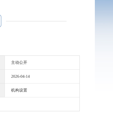
主动公开
2026-04-14
机构设置