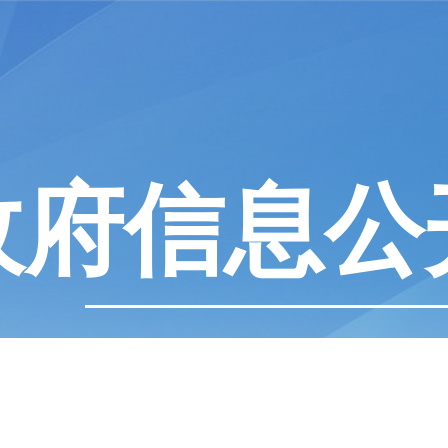
政府信息公