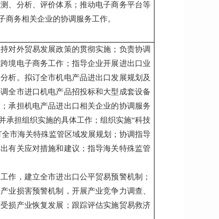
监测、分析、评价体系；推动电子商务平台等
子商务相关企业的协调服务工作。
扶持对外贸易发展政策的贯彻实施；负责协调
责跨境电子商务工作；指导企业开展进出口业
、分析。拟订全市机电产品进出口发展规划及
协调全市进口机电产品招投标和大型成套设备
作；承担机电产品进出口相关企业的协调服务
并承担组织实施的具体工作；组织实施“科技
订全市海关特殊监管区域发展规划；协调指导
提出有关应对措施和建议；指导海关特殊监管
关工作，建立全市进出口公平贸易预警机制；
善产业损害预警机制，开展产业竞争力调查、
持受损产业恢复发展；跟踪评估实施贸易救济