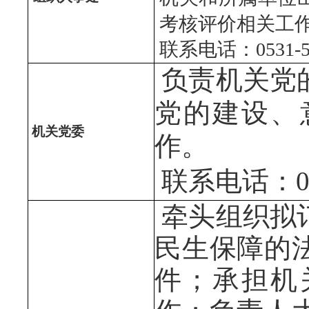
考核评价相关工
联系电话：0531-
负责机关党
党的建设、
机关党委
作。
联系电话：053
牵头组织拟
民生保障的
件；承担机