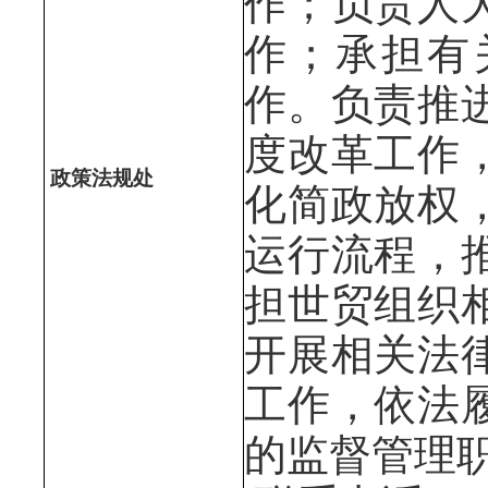
作；负责人
作；承担有
作。负责推
度改革工作
政策法规处
化简政放权
运行流程，
担世贸组织
开展相关法
工作，依法
的监督管理