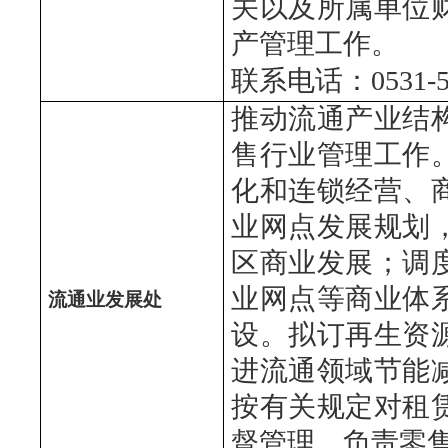
关以及所属单位
产管理工作。
联系电话：0531-51
推动流通产业结
售行业管理工作
化和连锁经营、
业网点发展规划
区商业发展；调
业网点等商业体
流通业发展处
设。拟订再生资
进流通领域节能
按有关规定对租
督管理。负责零