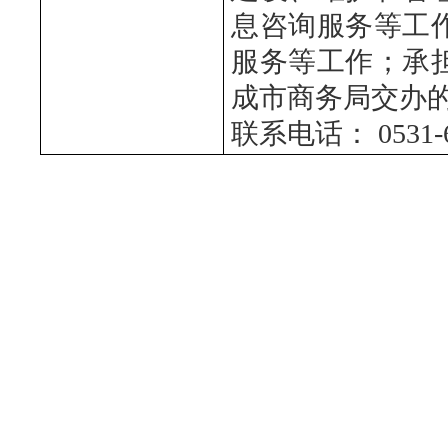
息咨询服务等工
服务等工作；承
成市商务局交办
联系电话：
0531-