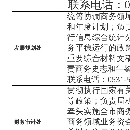
联系电话：053
统筹协调商务领
和年度计划；负
行信息综合统计
务平稳运行的政
发展规划处
重要综合材料文
责商务史志和年
联系电话：0531-51
贯彻执行国家有
等政策；负责局
牵头实施全市商
商务领域业务资
财务审计处