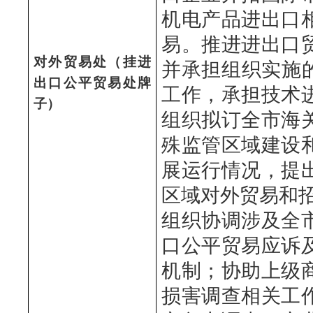
机电产品进出口
易。推进进出口
对外贸易处（挂进
并承担组织实施
出口公平贸易处牌
工作，承担技术
子）
组织拟订全市海
殊监管区域建设
展运行情况，提
区域对外贸易和
组织协调涉及全
口公平贸易应诉
机制；协助上级
损害调查相关工