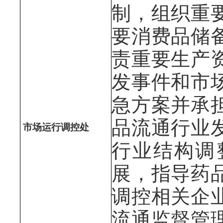
制，组织重
要消费品储
责重要生产
发事件和市
急方案并承
品流通行业
市场运行调控处
行业结构调
展，指导药
调控相关企
流通监督管