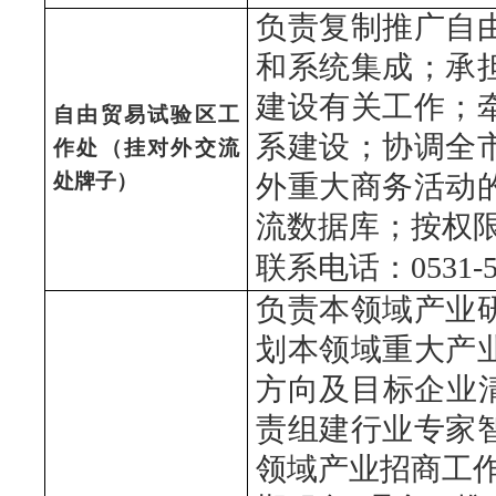
负责复制推广自
和系统集成；承
建设有关工作；
自由贸易试验区工
系建设；协调全
作处（挂对外交流
处牌子）
外重大商务活动
流数据库；按权
联系电话：0531-
负责本领域产业
划本领域重大产
方向及目标企业
责组建行业专家
领域产业招商工