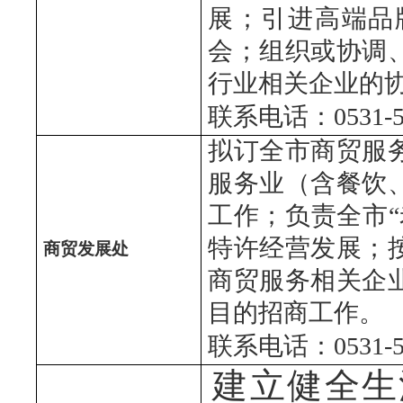
展；引进高端品
会；组织或协调
行业相关企业的
联系电话：0531-51
拟订全市商贸服
服务业（含餐饮
工作；负责全市
特许经营发展；
商贸发展处
商贸服务相关企
目的招商工作。
联系电话：0531-51
建立健全生