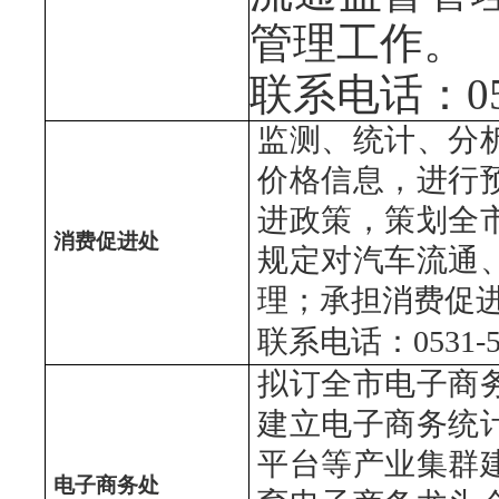
管理工作。
联系电话：0531
监测、统计、分
价格信息，进行
进政策，策划全
消费促进处
规定对汽车流通
理；承担消费促
联系电话：0531-51
拟订全市电子商
建立电子商务统
平台等产业集群
电子商务处