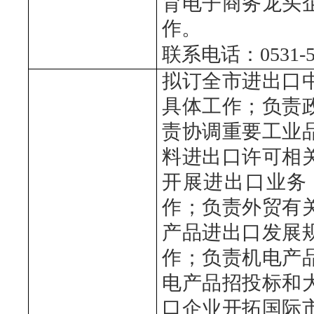
育电子商务龙头
作。
联系电话：0531-51
拟订全市进出口
具体工作；负责
责协调重要工业
料进出口许可相
开展进出口业务
作；负责外贸有
产品进出口发展
作；负责机电产
电产品招投标和
口企业开拓国际