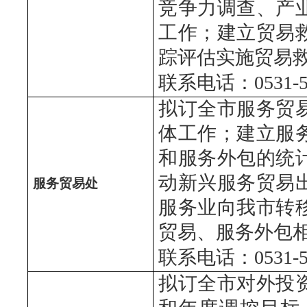
竞争力调查、产
工作；建立贸易
踪评估实施贸易
联系电话：0531-51
拟订全市服务贸
体工作；建立服
和服务外包的统
动新兴服务贸易
服务贸易处
服务业向我市转
贸易、服务外包
联系电话：0531-51
拟订全市对外投