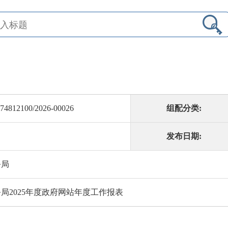
74812100/2026-00026
组配分类:
发布日期:
务局
局2025年度政府网站年度工作报表