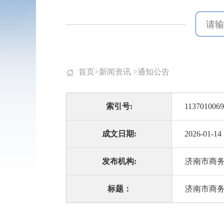
首页
>
新闻资讯
>
通知公告
索引号:
1137010069
成文日期:
2026-01-14
发布机构:
济南市商
标题：
济南市商务