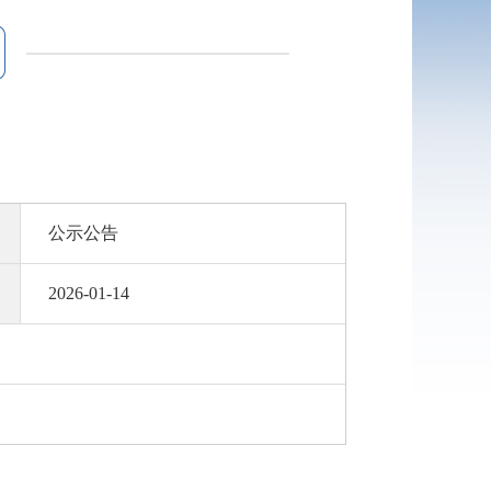
公示公告
2026-01-14