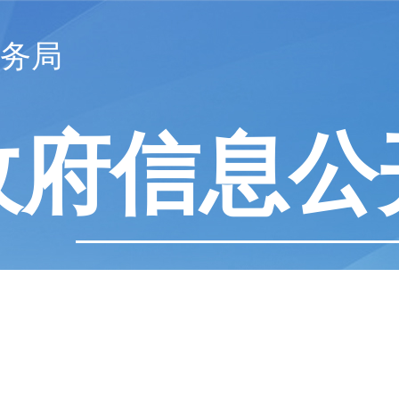
务局
政府信息公