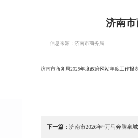
济南市
信息来源：济南市商务局
济南市商务局2025年度政府网站年度工作报表.
下一篇：
济南市2026年“万马奔腾