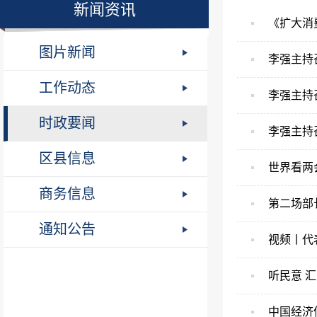
新闻资讯
《扩大消
图片新闻
李强主持
工作动态
李强主持
时政要闻
李强主持
区县信息
世界看两
商务信息
第二场部
通知公告
视频丨代
听民意 汇
中国经济