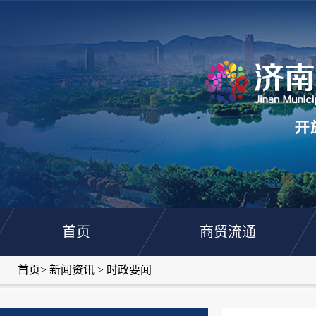
首页
商贸流通
首页
>
新闻资讯
>
时政要闻