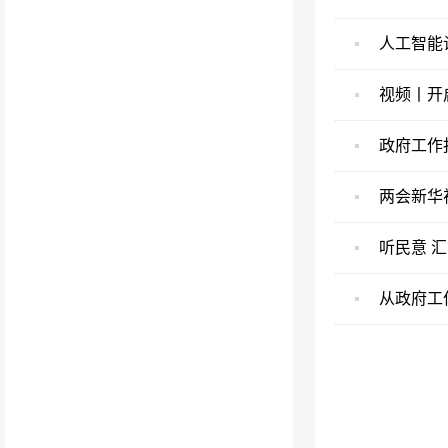
人工智能
视频丨开启
政府工作
两会新华
听民意 
从政府工