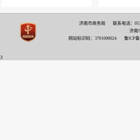
济南市商务局 联系电话：0531-517
济南
网站标识码：3701000024
鲁ICP备1
3