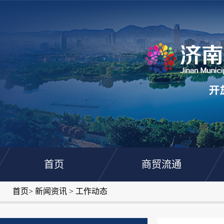
首页
商贸流通
首页
>
新闻资讯
>
工作动态